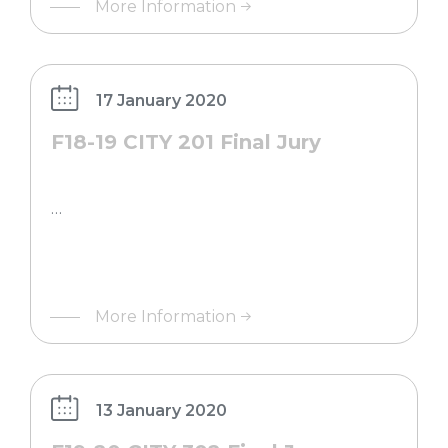
More Information
17 January 2020
F18-19 CITY 201 Final Jury
…
More Information
13 January 2020