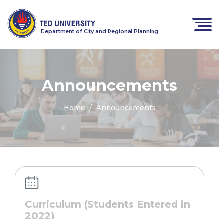
Department of City and Regional Planning
Announcements
Home
Announcements
Curriculum (Students Entered in
2022)