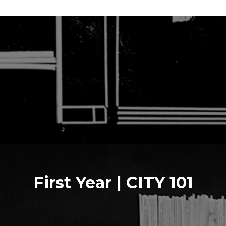
First Year | CITY 101