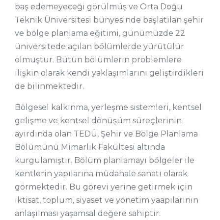
baş edemeyeceği görülmüş ve Orta Doğu
Teknik Üniversitesi bünyesinde başlatılan şehir
ve bölge planlama eğitimi, günümüzde 22
üniversitede açılan bölümlerde yürütülür
olmuştur. Bütün bölümlerin problemlere
ilişkin olarak kendi yaklaşımlarını geliştirdikleri
de bilinmektedir.
Bölgesel kalkınma, yerleşme sistemleri, kentsel
gelişme ve kentsel dönüşüm süreçlerinin
ayırdında olan TEDÜ, Şehir ve Bölge Planlama
Bölümünü Mimarlık Fakültesi altında
kurgulamıştır. Bölüm planlamayı bölgeler ile
kentlerin yapılarına müdahale sanatı olarak
görmektedir. Bu görevi yerine getirmek için
iktisat, toplum, siyaset ve yönetim yaapılarının
anlaşılması yaşamsal değere sahiptir.