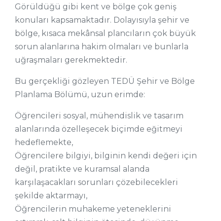
Görüldüğü gibi kent ve bölge çok geniş
konuları kapsamaktadır. Dolayısıyla şehir ve
bölge, kısaca mekânsal plancıların çok büyük
sorun alanlarına hakim olmaları ve bunlarla
uğraşmaları gerekmektedir.
Bu gerçekliği gözleyen TEDÜ Şehir ve Bölge
Planlama Bölümü, uzun erimde:
Öğrencileri sosyal, mühendislik ve tasarım
alanlarında özelleşecek biçimde eğitmeyi
hedeflemekte,
Öğrencilere bilgiyi, bilginin kendi değeri için
değil, pratikte ve kuramsal alanda
karşılaşacakları sorunları çözebilecekleri
şekilde aktarmayı,
Öğrencilerin muhakeme yeteneklerini