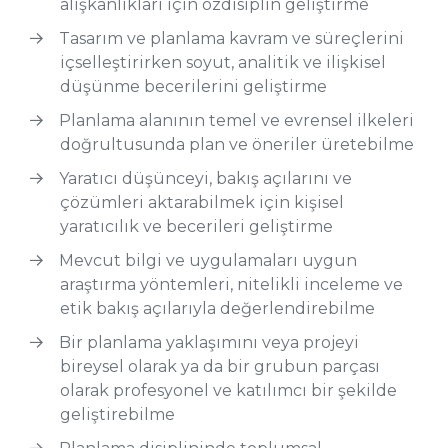
alışkanlıkları için özdisiplin geliştirme
Tasarım ve planlama kavram ve süreçlerini
içselleştirirken soyut, analitik ve ilişkisel
düşünme becerilerini geliştirme
Planlama alanının temel ve evrensel ilkeleri
doğrultusunda plan ve öneriler üretebilme
Yaratıcı düşünceyi, bakış açılarını ve
çözümleri aktarabilmek için kişisel
yaratıcılık ve becerileri geliştirme
Mevcut bilgi ve uygulamaları uygun
araştırma yöntemleri, nitelikli inceleme ve
etik bakış açılarıyla değerlendirebilme
Bir planlama yaklaşımını veya projeyi
bireysel olarak ya da bir grubun parçası
olarak profesyonel ve katılımcı bir şekilde
geliştirebilme