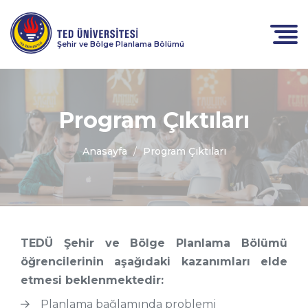
Şehir ve Bölge Planlama Bölümü
Program Çıktıları
Anasayfa
Program Çıktıları
TEDÜ Şehir ve Bölge Planlama Bölümü
öğrencilerinin aşağıdaki kazanımları elde
etmesi beklenmektedir:
Planlama bağlamında problemi