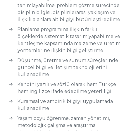
tanımlayabilme; problem çözme sürecinde
disiplin bilgisi, disiplinlerarası yaklaşım ve
ilişkili alanlara ait bilgiyi bütünleştirebilme
Planlama programına ilişkin farklı
ölçeklerde sistematik tasarım yapabilme ve
kentleşme kapsamında malzeme ve üretim
yöntemlerine ilişkin bilgi geliştirme
Düşünme, üretme ve sunum süreçlerinde
güncel bilgi ve iletişim teknolojilerini
kullanabilme
Kendini yazılı ve sözlü olarak hem Türkçe
hem İngilizce ifade edebilme yeterliliği
Kuramsal ve ampirik bilgiyi uygulamada
kullanabilme
Yaşam boyu öğrenme, zaman yönetimi,
metodolojik çalışma ve araştırma