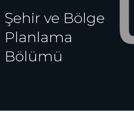
Şehir ve Bölge
Planlama
Bölümü