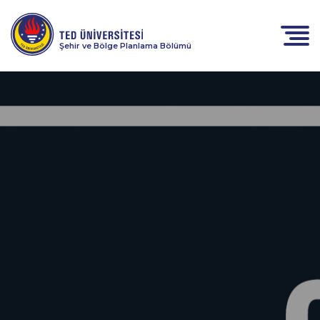
Şehir ve Bölge Planlama Bölümü